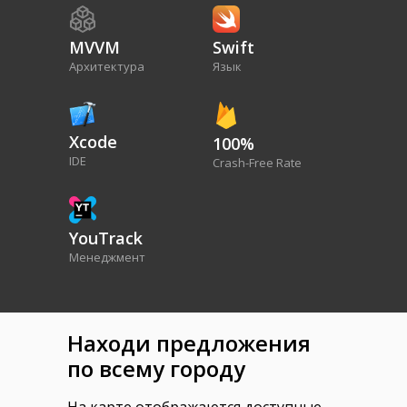
MVVM
Swift
Архитектура
Язык
Xcode
100%
IDE
Crash-Free Rate
YouTrack
Менеджмент
Находи предложения
по всему городу