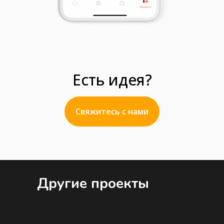
Есть идея?
Свяжитесь с нами
Другие проекты