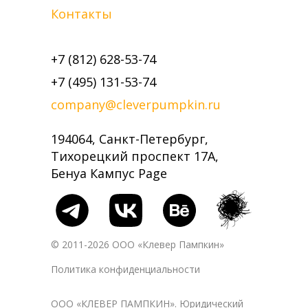
Контакты
+7 (812) 628-53-74
+7 (495) 131-53-74
company@cleverpumpkin.ru
194064, Санкт-Петербург,
Тихорецкий проспект 17А,
Бенуа Кампус Page
© 2011-2026 ООО «Клевер Пампкин»
Политика конфиденциальности
ООО «КЛЕВЕР ПАМПКИН». Юридический