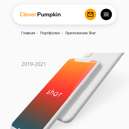
Главная
/
Портфолио
/
Приложение Shar
2019-2021