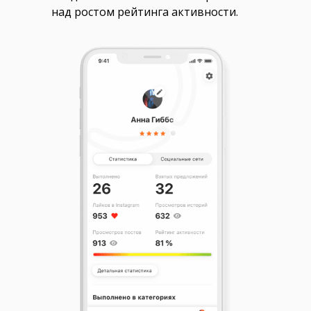
над ростом рейтинга активности.