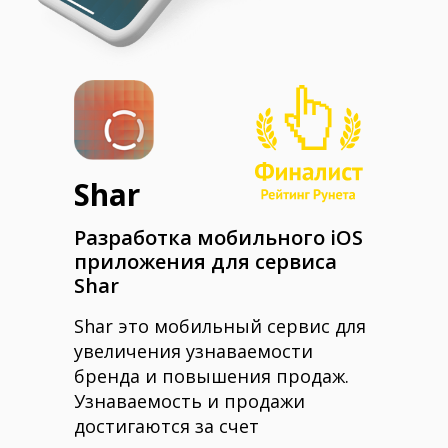
Shar
Разработка мобильного iOS
приложения для сервиса
Shar
Shar это мобильный сервис для
увеличения узнаваемости
бренда и повышения продаж.
Узнаваемость и продажи
достигаются за счет