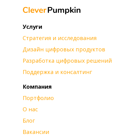
Услуги
Стратегия и исследования
Дизайн цифровых продуктов
Разработка цифровых решений
Поддержка и консалтинг
Компания
Портфолио
О нас
Блог
Вакансии