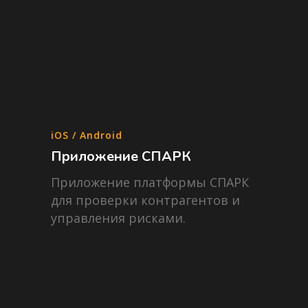
iOS / Android
Приложение СПАРК
Приложение платформы СПАРК
для проверки контрагентов и
управления рисками.