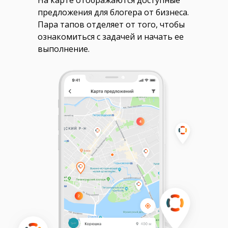
На карте отображаются доступные
предложения для блогера от бизнеса.
Пара тапов отделяет от того, чтобы
ознакомиться с задачей и начать ее
выполнение.