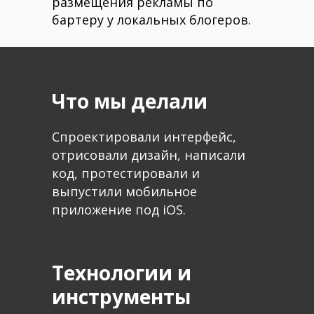
размещения рекламы по
бартеру у локальных блогеров.
Что мы делали
Спроектировали интерфейс,
отрисовали дизайн, написали
код, протестировали и
выпустили мобильное
приложение под iOS.
Технологии и
инструменты