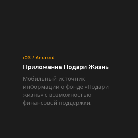
iOS / Android
Приложение Подари Жизнь
Мобильный источник
информации о фонде «Подари
жизнь» с возможностью
финансовой поддержки.