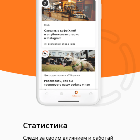
Статистика
Следи за своим влиянием и работай