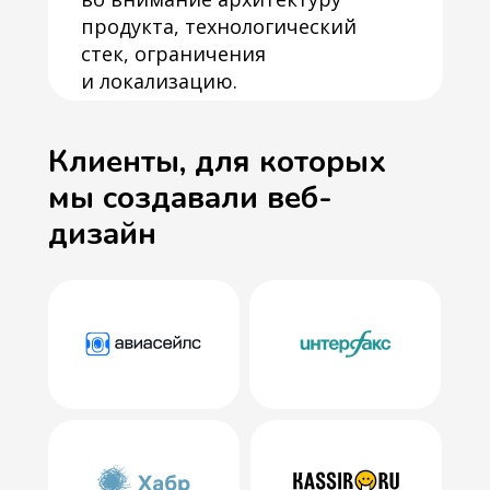
продукта, технологический
стек, ограничения
и локализацию.
Клиенты, для которых
мы создавали веб-
дизайн