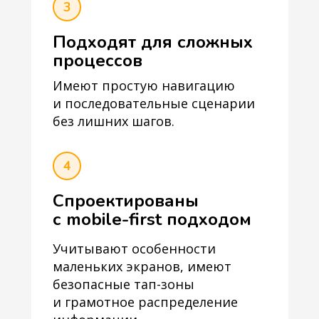
3
Подходят для сложных
процессов
Имеют простую навигацию
и последовательные сценарии
без лишних шагов.
4
Спроектированы
с mobile-first подходом
Учитывают особенности
маленьких экранов, имеют
безопасные тап-зоны
и грамотное распределение