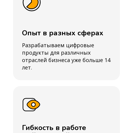
Опыт в разных сферах
Разрабатываем цифровые
продукты для различных
отраслей бизнеса уже больше 14
лет.
Гибкость в работе