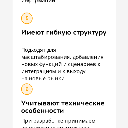
информации.
5
Имеют гибкую структуру
Подходят для
масштабирования, добавления
новых функций и сценариев к
интеграциям и к выходу
на новые рынки.
6
Учитывают технические
особенности
При разработке принимаем
во внимание архитектуру