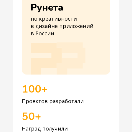
Рунета
по креативности
в дизайне приложений
в России
100+
Проектов разработали
50+
Наград получили