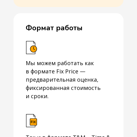
Формат работы
Мы можем работать как
в формате Fix Price —
предварительная оценка,
фиксированная стоимость
и сроки.