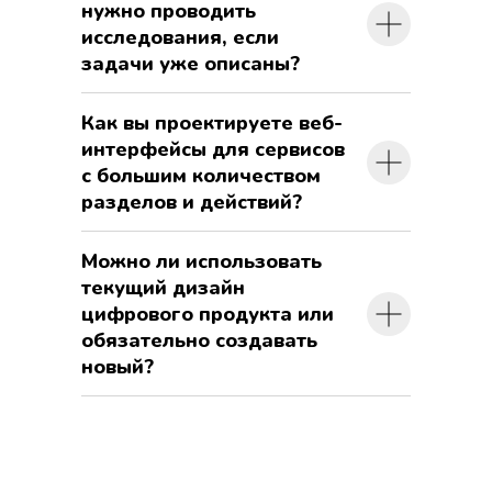
нужно проводить
исследования, если
задачи уже описаны?
Как вы проектируете веб-
интерфейсы для сервисов
с большим количеством
разделов и действий?
Можно ли использовать
текущий дизайн
цифрового продукта или
обязательно создавать
новый?