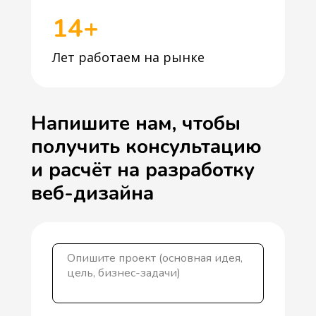
14+
Лет работаем на рынке
Напишите нам, чтобы
получить консультацию
и расчёт на разработку
веб-дизайна