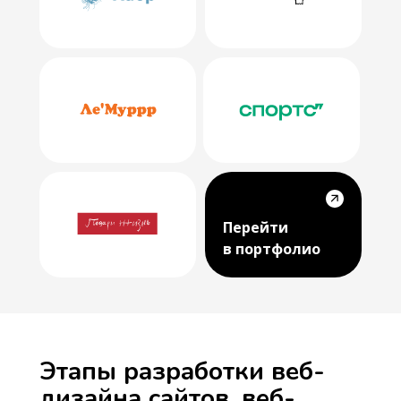
Перейти
в портфолио
Этапы разработки веб-
дизайна сайтов, веб-