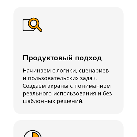
Продуктовый подход
Начинаем с логики, сценариев
и пользовательских задач.
Создаём экраны с пониманием
реального использования и без
шаблонных решений.