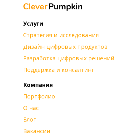
Услуги
Стратегия и исследования
Дизайн цифровых продуктов
Разработка цифровых решений
Поддержка и консалтинг
Компания
Портфолио
О нас
Блог
Вакансии