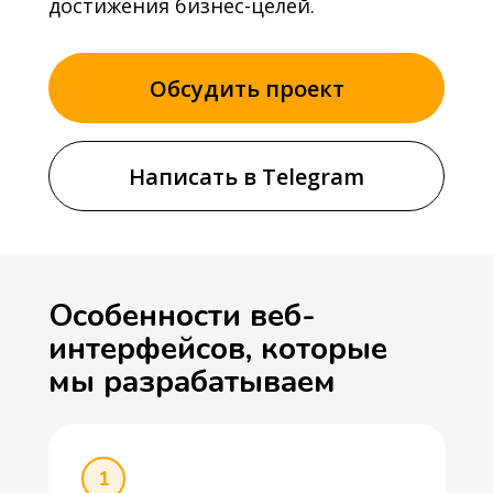
достижения бизнес-целей.
Обсудить проект
Написать в Telegram
Особенности веб-
интерфейсов, которые
мы разрабатываем
1