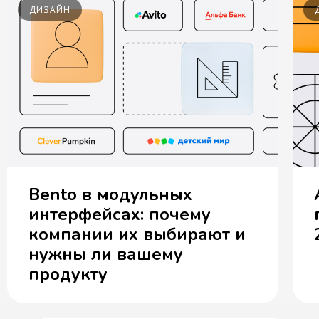
ДИЗАЙН
Bento в модульных
интерфейсах: почему
компании их выбирают и
нужны ли вашему
продукту