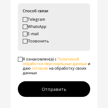
Способ связи
Telegram
WhatsApp
E-mail
Позвонить
Я ознакомлен(а) с
Политикой
обработки персональных данных
и
даю
согласие
на обработку своих
данных
Отправить