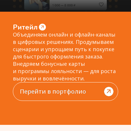
Ритейл
Объединяем онлайн и офлайн-каналы
в цифровых решениях. Продумываем
сценарии и упрощаем путь к покупке
для быстрого оформления заказа.
Внедряем бонусные карты
и программы лояльности — для роста
выручки и вовлечённости.
Перейти в портфолио
Перейти в портфолио