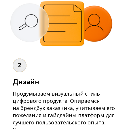
2
Дизайн
Продумываем визуальный стиль
цифрового продукта. Опираемся
на брендбук заказчика, учитываем его
пожелания и гайдлайны платформ для
лучшего пользовательского опыта.