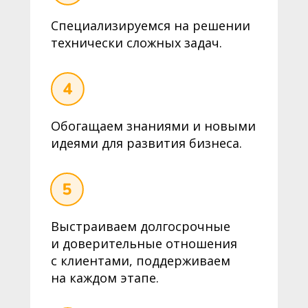
Специализируемся на решении
технически сложных задач.
Обогащаем знаниями и новыми
идеями для развития бизнеса.
Выстраиваем долгосрочные
и доверительные отношения
с клиентами, поддерживаем
на каждом этапе.