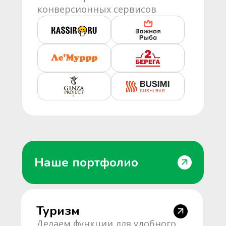
конверсионных сервисов
Наше портфолио
Туризм
Делаем функции для удобного