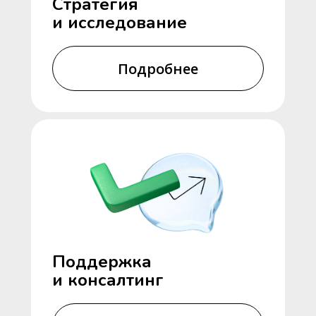
Стратегия
и исследование
Подробнее
Поддержка
и консалтинг