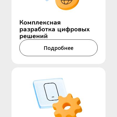
Комплексная
разработка цифровых
решений
Подробнее