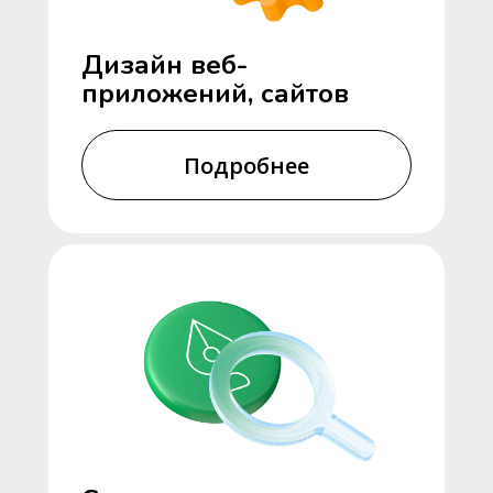
Дизайн веб-
приложений, сайтов
Подробнее