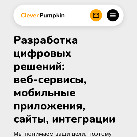
Разработка
цифровых
решений:
веб-сервисы,
мобильные
приложения,
сайты, интеграции
Мы понимаем ваши цели, поэтому