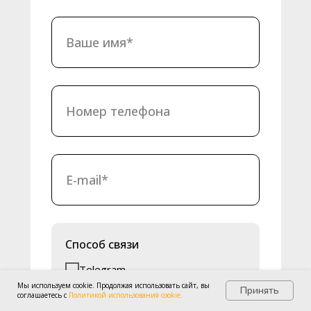
Способ связи
Telegram
Мы используем cookie. Продолжая использовать сайт, вы
WhatsApp
Принять
соглашаетесь с
Политикой использования cookie.