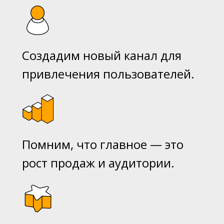
Создадим новый канал для
привлечения пользователей.
Помним, что главное — это
рост продаж и аудитории.