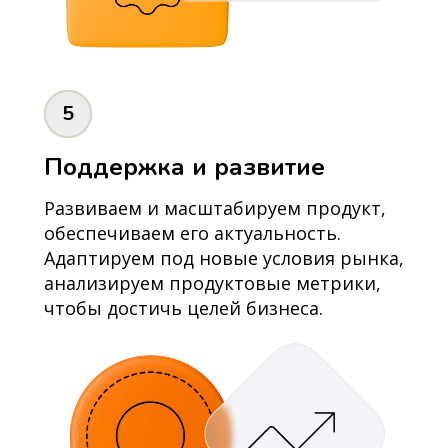
5
Поддержка и развитие
Развиваем и масштабируем продукт,
обеспечиваем его актуальность.
Адаптируем под новые условия рынка,
анализируем продуктовые метрики,
чтобы достичь целей бизнеса.