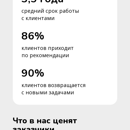
средний срок работы
с клиентами
86%
клиентов приходит
по рекомендации
90%
клиентов возвращается
с новыми задачами
Что в нас ценят
заказчики