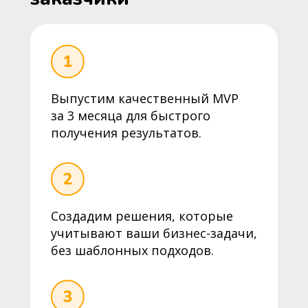
Выпустим качественный MVP
за 3 месяца для быстрого
получения результатов.
Создадим решения, которые
учитывают ваши бизнес-задачи,
без шаблонных подходов.