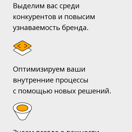
Выделим вас среди
конкурентов и повысим
узнаваемость бренда.
Оптимизируем ваши
внутренние процессы
с помощью новых решений.