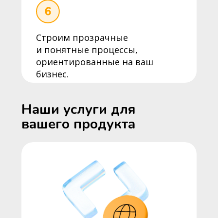
Строим прозрачные
и понятные процессы,
ориентированные на ваш
бизнес.
Наши услуги для
вашего продукта