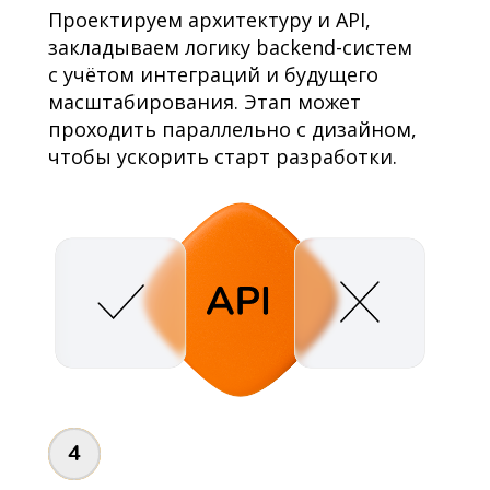
Проектируем архитектуру и API,
закладываем логику backend-систем
с учётом интеграций и будущего
масштабирования. Этап может
проходить параллельно с дизайном,
чтобы ускорить старт разработки.
4