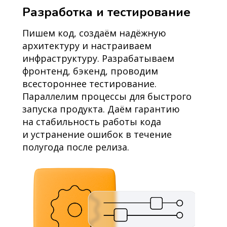
Разработка и тестирование
Пишем код, создаём надёжную
архитектуру и настраиваем
инфраструктуру. Разрабатываем
фронтенд, бэкенд, проводим
всестороннее тестирование.
Параллелим процессы для быстрого
запуска продукта. Даём гарантию
на стабильность работы кода
и устранение ошибок в течение
полугода после релиза.