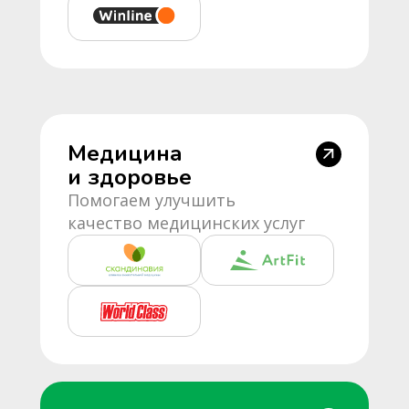
Медицина
и здоровье
Помогаем улучшить
качество медицинских услуг