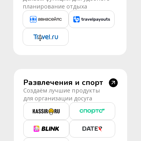
планирование отдыха
Развлечения и спорт
Создаём лучшие продукты
для организации досуга