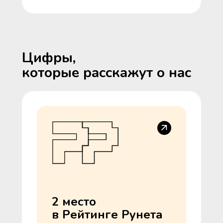
Цифры,
которые расскажут о нас
2 место
в Рейтинге Рунета