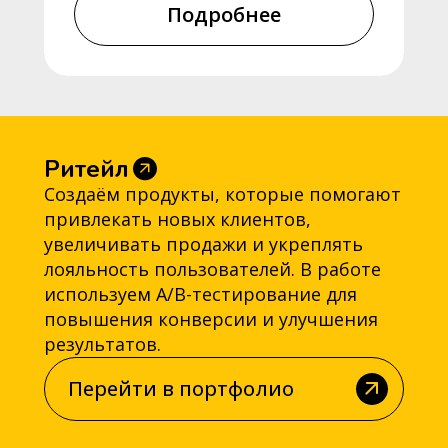
Подробнее
Ритейл
Создаём продукты, которые помогают
привлекать новых клиентов,
увеличивать продажи и укреплять
лояльность пользователей. В работе
используем A/B-тестирование для
повышения конверсии и улучшения
результатов.
Перейти в портфолио
Перейти в портфолио