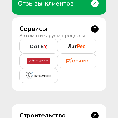
Отзывы клиентов
Сервисы
Автоматизируем процессы
Строительство