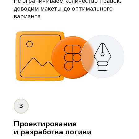
Не ограничиваем количество правок,
доводим макеты до оптимального
варианта.
3
Проектирование
и разработка логики