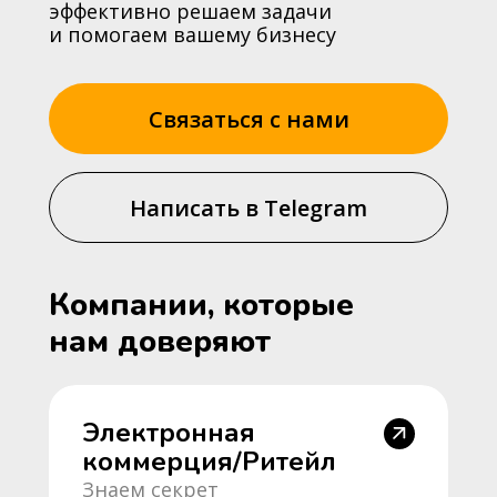
эффективно решаем задачи
и помогаем вашему бизнесу
Связаться с нами
Написать в Telegram
Компании, которые
нам доверяют
Электронная
коммерция/Ритейл
Знаем секрет