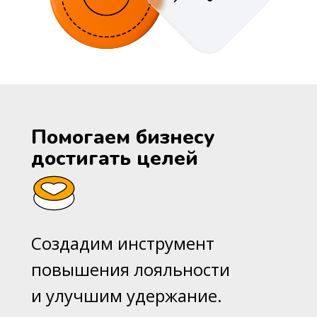
Помогаем бизнесу
достигать целей
Создадим инструмент
повышения лояльности
и улучшим удержание.