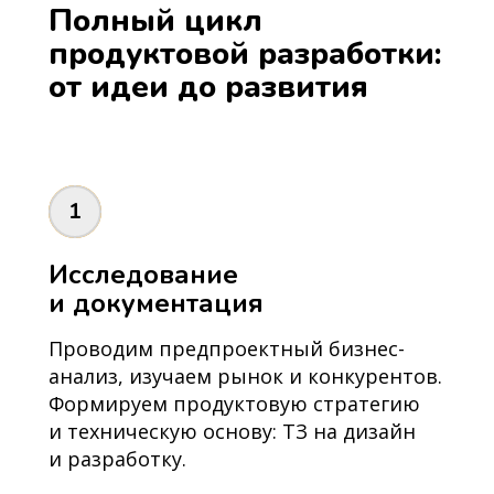
Полный цикл
продуктовой разработки:
от идеи до развития
1
Исследование
и документация
Проводим предпроектный бизнес-
анализ, изучаем рынок и конкурентов.
Формируем продуктовую стратегию
и техническую основу: ТЗ на дизайн
и разработку.