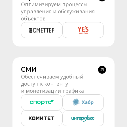
Оптимизируем процессы
управления и обслуживания
объектов
СМИ
Обеспечиваем удобный
доступ к контенту
и монетизации трафика