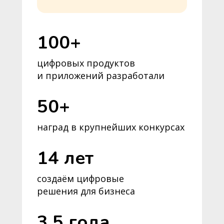
100+
цифровых продуктов
и приложений разработали
50+
наград в крупнейших конкурсах
14 лет
создаём цифровые
решения для бизнеса
3,5 года