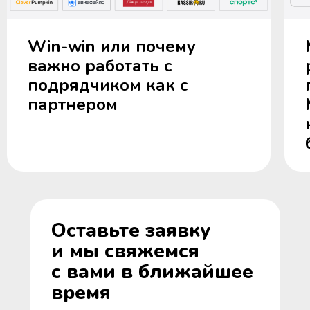
Win-win или почему
важно работать с
подрядчиком как с
партнером
Оставьте заявку
и мы свяжемся
с вами в ближайшее
время