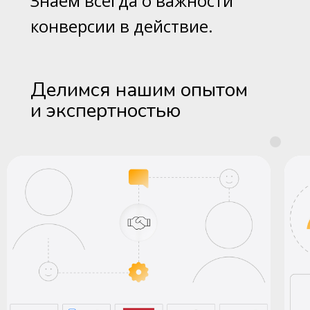
Знаем всегда о важности
конверсии в действие.
Делимся нашим опытом
и экспертностью