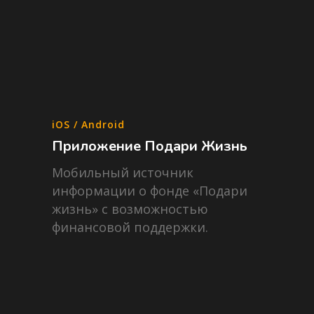
iOS / Android
Приложение Подари Жизнь
Мобильный источник
информации о фонде «Подари
жизнь» с возможностью
финансовой поддержки.