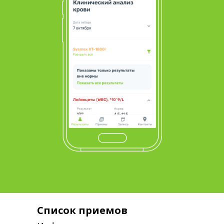
Список приемов