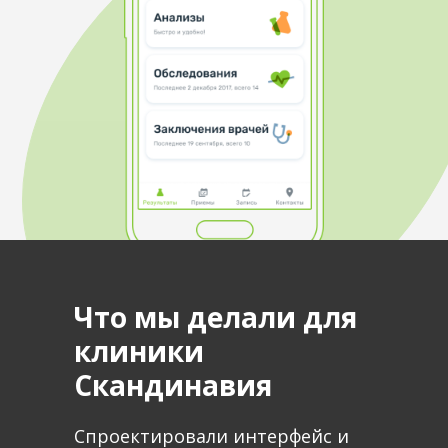
Что мы делали для
клиники
Скандинавия
Спроектировали интерфейс и