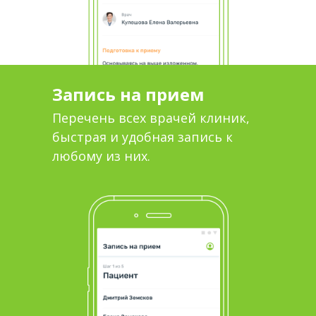
Запись на прием
Перечень всех врачей клиник,
быстрая и удобная запись к
любому из них.