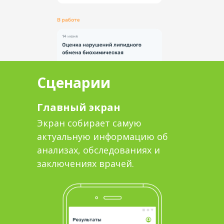
Сценарии
Главный экран
Экран собирает самую
актуальную информацию об
анализах, обследованиях и
заключениях врачей.