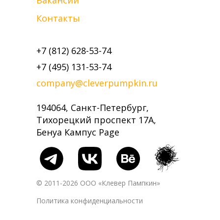
Вакансии
Контакты
+7 (812) 628-53-74
+7 (495) 131-53-74
company@cleverpumpkin.ru
194064, Санкт-Петербург,
Тихорецкий проспект 17А,
Бенуа Кампус Page
© 2011-2026 ООО «Клевер Пампкин»
Политика конфиденциальности