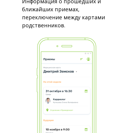
Информация о прошедших и
ближайших приемах,
переключение между картами
родственников.