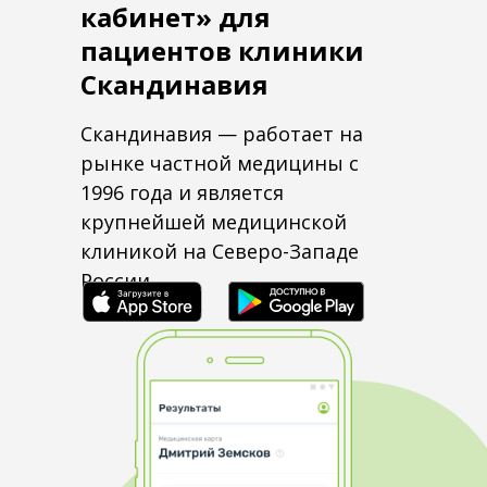
кабинет» для
пациентов клиники
Скандинавия
Скандинавия — работает на
рынке частной медицины с
1996 года и является
крупнейшей медицинской
клиникой на Северо-Западе
России.