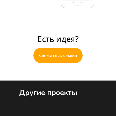
Есть идея?
Свяжитесь с нами
Другие проекты