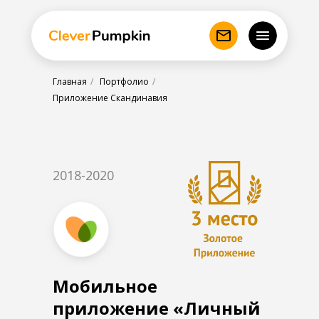
Главная
/
Портфолио
/
Приложение Скандинавия
2018-2020
Мобильное
приложение «Личный