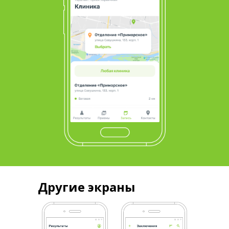
Другие экраны