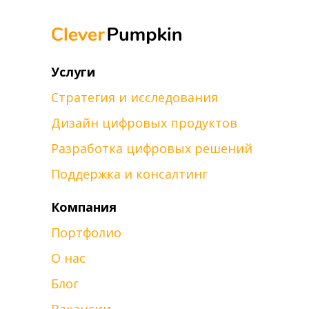
Услуги
Стратегия и исследования
Дизайн цифровых продуктов
Разработка цифровых решений
Поддержка и консалтинг
Компания
Портфолио
О нас
Блог