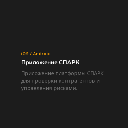
iOS / Android
Приложение СПАРК
Приложение платформы СПАРК
для проверки контрагентов и
управления рисками.