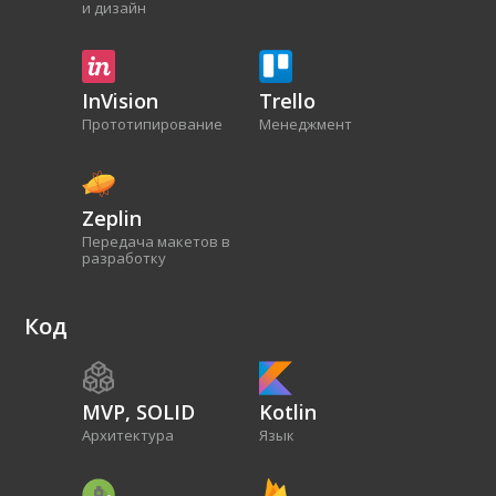
и дизайн
InVision
Trello
Прототипирование
Менеджмент
Zeplin
Передача макетов в
разработку
Код
MVP, SOLID
Kotlin
Архитектура
Язык