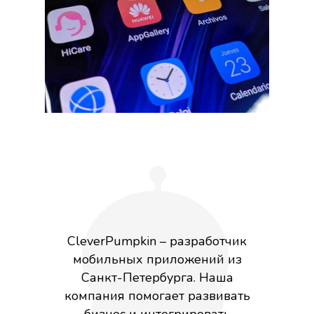
CleverPumpkin – разработчик
мобильных приложений из
Санкт-Петербурга. Наша
компания помогает развивать
бизнес и интегрировать