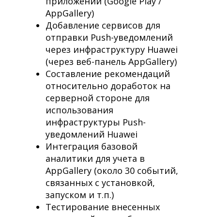
приложений (Google Play /
AppGallery)
Добавление сервисов для
отправки Push-уведомлений
через инфраструктуру Huawei
(через веб-панель AppGallery)
Составление рекомендаций
относительно доработок на
серверной стороне для
использования
инфраструктуры Push-
уведомлений Huawei
Интеграция базовой
аналитики для учета в
AppGallery (около 30 событий,
связанных с установкой,
запуском и т.п.)
Тестирование внесенных