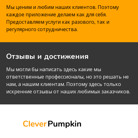
Мы ценим и любим наших клиентов. Поэтому
каждое приложение делаем как для себя.
Предоставляем услуги как разового, так и
регулярного сотрудничества.
Отзывы и достижения
Мы могли бы написать здесь какие мы
ответственные профессионалы, но это решать не
нам, а нашим клиентам. Поэтому здесь только
искренние отзывы от наших любимых заказчиков.