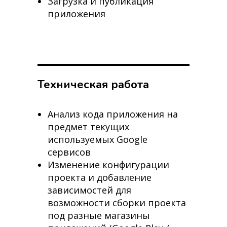
Загрузка и публикация
приложения
Техническая работа
Анализ кода приложения на
предмет текущих
используемых Google
сервисов
Изменение конфигурации
проекта и добавление
зависимостей для
возможности сборки проекта
под разные магазины