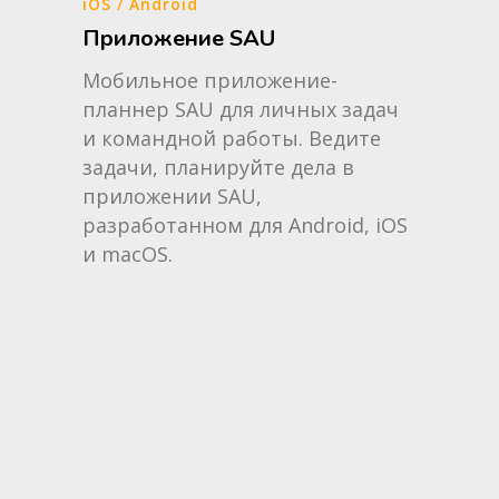
iOS / Android
Приложение SAU
Мобильное приложение-
планнер SAU для личных задач
и командной работы. Ведите
задачи, планируйте дела в
приложении SAU,
разработанном для Android, iOS
и macOS.