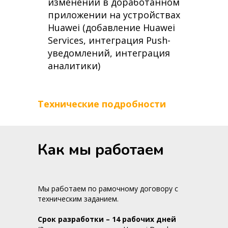
изменений в доработанном
приложении на устройствах
Huawei (добавление Huawei
Services, интеграция Push-
уведомлений, интеграция
аналитики)
Технические подробности
Как мы работаем
Мы работаем по рамочному договору с
техническим заданием.
Срок разработки – 14 рабочих дней