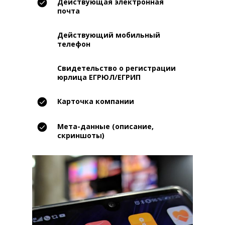
Действующая электронная
почта
Действующий мобильный
телефон
Свидетельство о регистрации
юрлица ЕГРЮЛ/ЕГРИП
Карточка компании
Мета-данные (описание,
скриншоты)