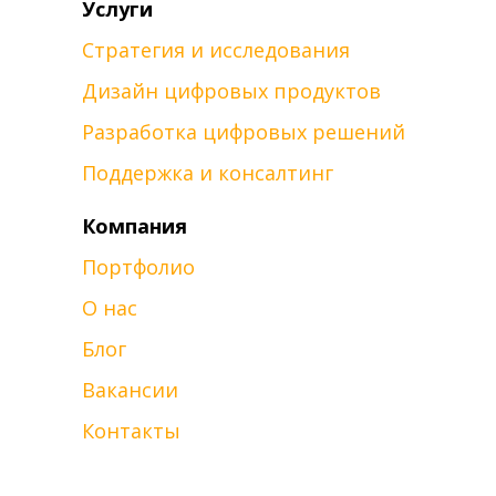
Услуги
Стратегия и исследования
Дизайн цифровых продуктов
Разработка цифровых решений
Поддержка и консалтинг
Компания
Портфолио
О нас
Блог
Вакансии
Контакты