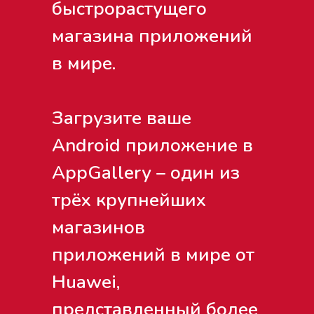
быстрорастущего
магазина приложений
в мире.
Загрузите ваше
Android приложение в
AppGallery – один из
трёх крупнейших
магазинов
приложений в мире от
Huawei,
представленный более