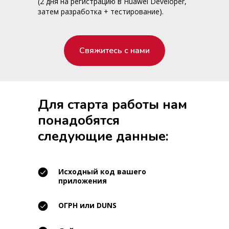
(2 дня на регистрацию в Huawei Developer,
затем разработка + тестирование).
Свяжитесь с нами
Для старта работы нам
понадобятся
следующие данные:
Исходный код вашего
приложения
ОГРН или DUNS