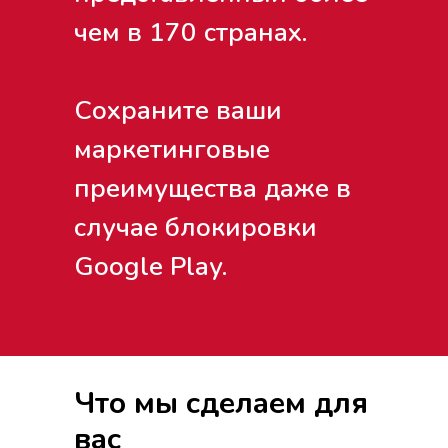
чем в 170 странах.
Сохраните ваши
маркетинговые
преимущества даже в
случае блокировки
Google Play.
Что мы сделаем для
вас