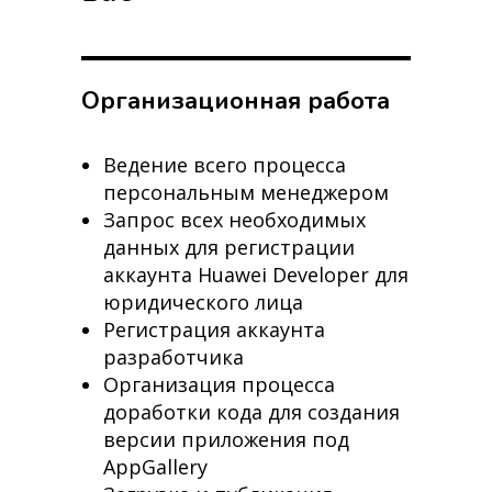
Организационная работа
Ведение всего процесса
персональным менеджером
Запрос всех необходимых
данных для регистрации
аккаунта Huawei Developer для
юридического лица
Регистрация аккаунта
разработчика
Организация процесса
доработки кода для создания
версии приложения под
AppGallery