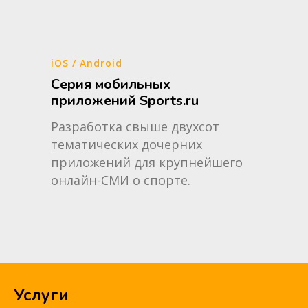
iOS / Android
Серия мобильных
приложений Sports.ru
Разработка свыше двухсот
тематических дочерних
приложений для крупнейшего
онлайн-СМИ о спорте.
Услуги