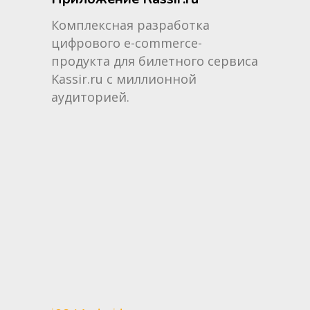
Комплексная разработка
цифрового e-commerce-
продукта для билетного сервиса
Kassir.ru с миллионной
аудиторией.