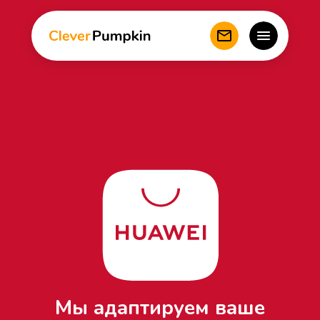
Мы адаптируем ваше