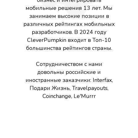
мобильные решения 13 лет. Мы
занимаем высокие позиции в
различных рейтингах мобильных
разработчиков. В 2024 году
CleverPumpkin входит в Топ-10
большинства рейтингов страны.
Сотрудничеством с нами
довольны российские и
иностранные заказчики: Interfax,
Подари Жизнь, Travelpayouts,
Coinchange, Le'Murrr