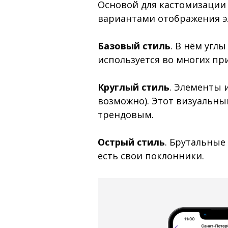
Основой для кастомизации 
вариантами отображения э
Базовый стиль
. В нём угл
используется во многих пр
Круглый стиль
. Элементы 
возможно). Этот визуальны
трендовым.
Острый стиль
. Брутальные
есть свои поклонники.