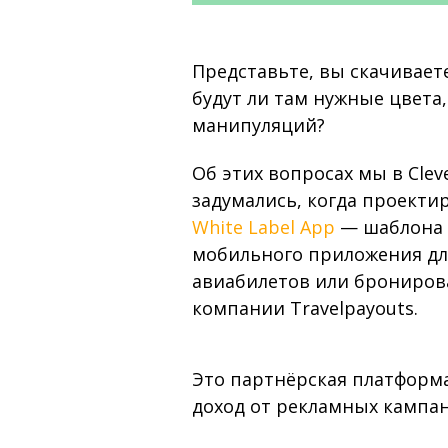
Представьте, вы скачивает
будут ли там нужные цвета,
манипуляций?
Об этих вопросах мы в Cle
задумались, когда проекти
White Label App
— шаблона 
мобильного приложения дл
авиабилетов или брониров
компании Travelpayouts.
Это партнёрская платформ
доход от рекламных кампан