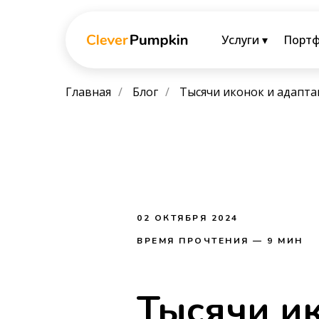
Услуги ▾
Порт
Главная
/
Блог
/
Тысячи иконок и адапта
02 ОКТЯБРЯ 2024
ВРЕМЯ ПРОЧТЕНИЯ — 9 МИН
Тысячи ик