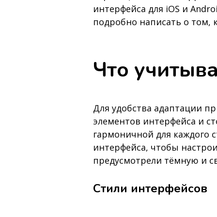
интерфейса для iOS и Andro
подробно написать о том, к
Что учитыва
Для удобства адаптации пр
элементов интерфейса и ст
гармоничной для каждого 
интерфейса, чтобы настрои
предусмотрели тёмную и св
Стили интерфейсов