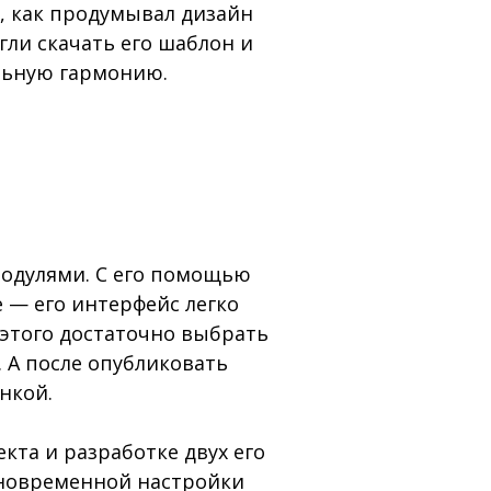
, как продумывал дизайн
ли скачать его шаблон и
льную гармонию.
одулями. С его помощью
 — его интерфейс легко
 этого достаточно выбрать
 А после опубликовать
нкой.
кта и разработке двух его
одновременной настройки